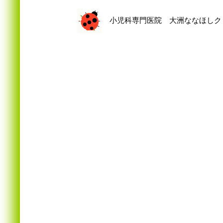
小児科専門医院 大洲ななほしクリニック