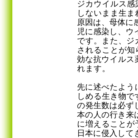
ジカウイルス感
しないまま生ま
原因は、母体に
児に感染し、ウ
です。また、ジ
されることが知
効な抗ウイルス
れます。
先に述べたよう
しめる生き物で
の発生数は必ず
本の人の行き来
に増えることが
日本に侵入して