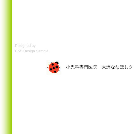
Designed by
CSS.Design Sample
小児科専門医院 大洲ななほしクリニック