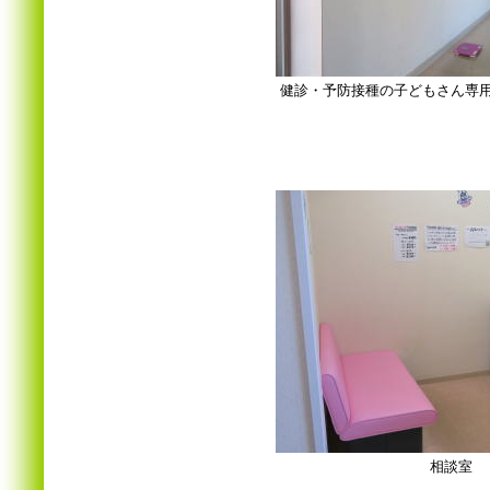
健診・予防接種の子どもさん専
相談室